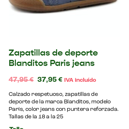
Zapatillas de deporte
Blanditos Paris jeans
47,95
€
37,95
€
IVA incluído
Calzado respetuoso, zapatillas de
deporte de la marca Blanditos, modelo
Paris, color jeans con puntera reforzada.
Tallas de la 18 a la 25