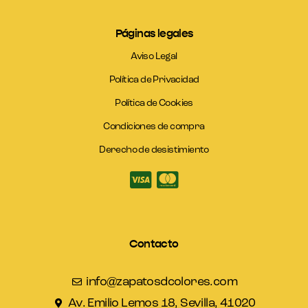
Páginas legales
Aviso Legal
Política de Privacidad
Política de Cookies
Condiciones de compra
Derecho de desistimiento
Contacto
info@zapatosdcolores.com
Av. Emilio Lemos 18, Sevilla, 41020