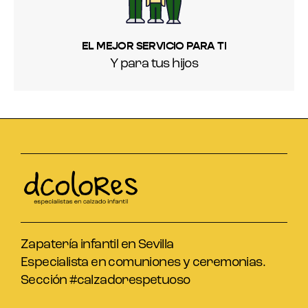
EL MEJOR SERVICIO PARA TI
Y para tus hijos
Zapatería infantil en Sevilla
Especialista en comuniones y ceremonias.
Sección #calzadorespetuoso