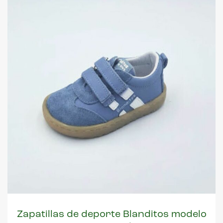
Zapatillas de deporte Blanditos modelo