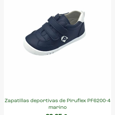
Zapatillas deportivas de Piruflex PF6200-4
marino