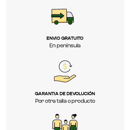
ENVIO GRATUITO
En península
GARANTIA DE DEVOLUCIÓN
Por otra talla o producto